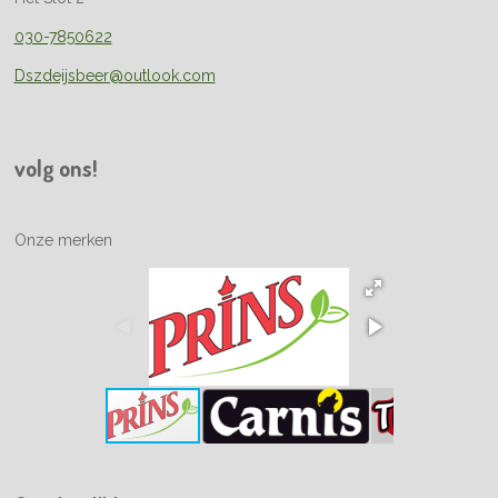
030-7850622
Dszdeijsbeer@outlook.com
volg ons!
Onze merken