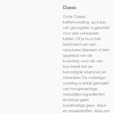
Classic
Onze Classic
kattenvoeding, op basis
van gevogelte, is geschikt
voor alle volwassen
katten. Of je nu in het
bezit bent van een
raszuivere Siamees of een
lapjeskat van de
boerderij, voor elk van
hun biedt het de
benodigde vitamines en
mineralen. De volledige
voeding is enkel gemaakt
van hoogwaardige,
natuurlijke ingrediënten
en bevat geen
kunstmatige geur-, kleur-
en smaakstoffen. Alles om