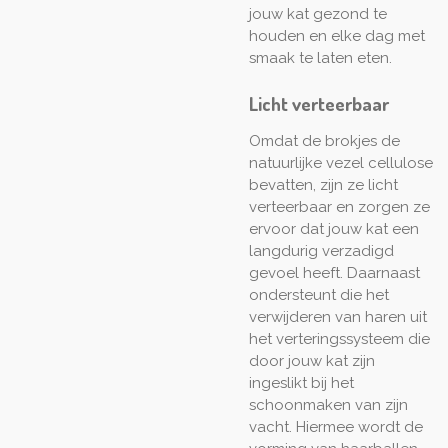
jouw kat gezond te
houden en elke dag met
smaak te laten eten.
Licht verteerbaar
Omdat de brokjes de
natuurlijke vezel cellulose
bevatten, zijn ze licht
verteerbaar en zorgen ze
ervoor dat jouw kat een
langdurig verzadigd
gevoel heeft. Daarnaast
ondersteunt die het
verwijderen van haren uit
het verteringssysteem die
door jouw kat zijn
ingeslikt bij het
schoonmaken van zijn
vacht. Hiermee wordt de