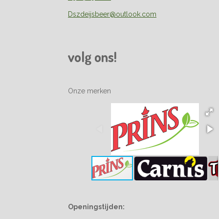
Dszdeijsbeer@outlook.com
volg ons!
Onze merken
Openingstijden: